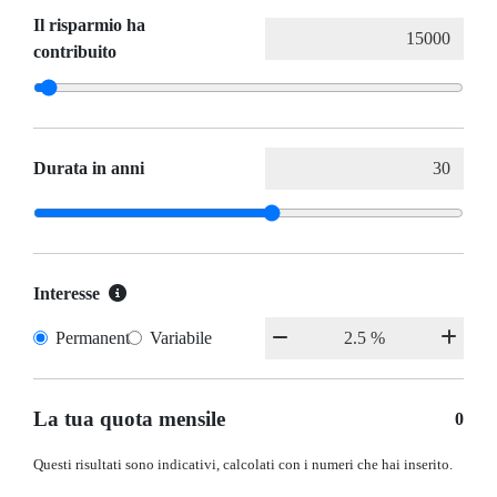
Il risparmio ha
contribuito
Durata in anni
Interesse
Permanente
Variabile
La tua quota mensile
0
Questi risultati sono indicativi, calcolati con i numeri che hai inserito.