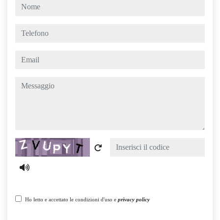
nome
telefono
email
messaggio
Captcha
Ho letto e accettato le condizioni d'uso e
privacy policy