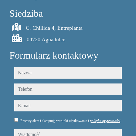
Siedziba
C. Chillida 4, Entreplanta
04720 Aguadulce
Formularz kontaktowy
nazwa
telefon
e-mail
Przeczytałem i akceptuję warunki użytkowania i
polityka prywatności
wiadomość