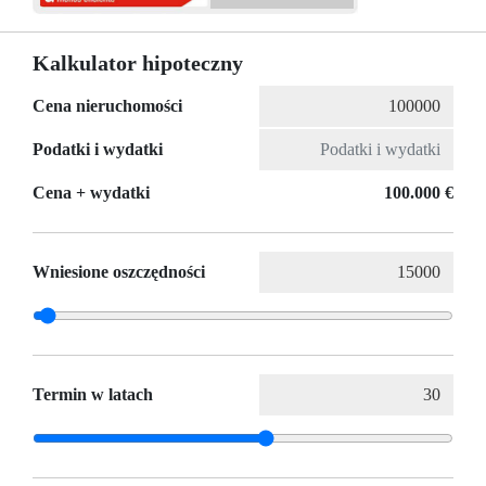
Kalkulator hipoteczny
Cena nieruchomości
Podatki i wydatki
Cena + wydatki
100.000 €
Wniesione oszczędności
Termin w latach