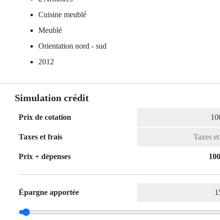
Cuisine meublé
Meublé
Orientation nord - sud
2012
Simulation crédit
Prix de cotation
Taxes et frais
Prix ​​+ dépenses
100
Épargne apportée