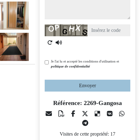
Captcha
Je l'ai lu et accepté les conditions d'utilisation et
politique de confidentialité
Envoyer
Référence: 2269-Gangosa
Visites de cette propriété: 17