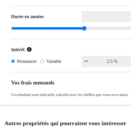
Durée en années
Intérêt
Permanent
Variable
Vos frais mensuels
Ces résultats sont indicatifs, calculés avec les chiffres que vous avez saisis.
Autres propriétés qui pourraient vous intéresser