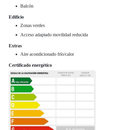
Balcón
Edificio
Zonas verdes
Acceso adaptado movilidad reducida
Extras
Aire acondicionado frío/calor
Certificado energético
En trámite