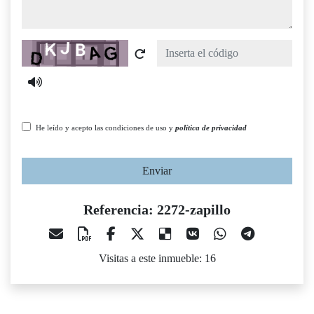
Captcha
He leído y acepto las condiciones de uso y
política de privacidad
Enviar
Referencia: 2272-zapillo
Visitas a este inmueble: 16