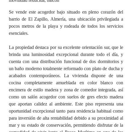
movilidad reducida, balcón
Se vende este acogedor bajo situado en pleno corazón del
barrio de El Zapillo, Almería, una ubicación privilegiada a
pocos metros de la playa y rodeada de todos los servicios
esenciales.
La propiedad destaca por su excelente orientación sur, que le
brinda una luminosidad excepcional durante todo el día, y
cuenta con una distribución funcional de dos dormitorios y
un baño moderno totalmente reformado con plato de ducha y
acabados contemporáneos. La vivienda dispone de una
cocina completamente amueblada en color blanco con
encimera de estilo madera y zona de comedor integrada, así
como un salón acogedor con suelos de gres efecto madera
que aportan calidez al ambiente. Este piso representa una
oportunidad excepcional tanto para residencia habitual como
para inversión de alta rentabilidad debido a su proximidad al
mar y su estado de conservación, permitiendo disfrutar de la