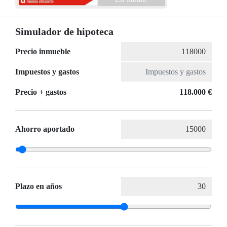
Simulador de hipoteca
Precio inmueble
Impuestos y gastos
Precio + gastos
118.000 €
Ahorro aportado
Plazo en años