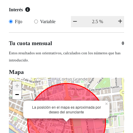
Interés
Fijo
Variable
Tu cuota mensual
0
Estos resultados son orientativos, calculados con los números que has
introducido.
Mapa
+
−
×
La posición en el mapa es aproximada por
deseo del anunciante