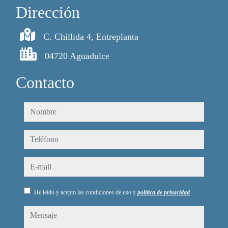
Dirección
C. Chillida 4, Entreplanta
04720 Aguadulce
Contacto
nombre
teléfono
e-mail
He leído y acepto las condiciones de uso y
política de privacidad
mensaje