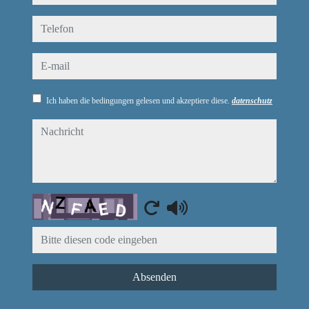
telefon
e-mail
Ich haben die bedingungen gelesen und akzeptiere diese.
datenschutz
nachricht
Captcha
Absenden