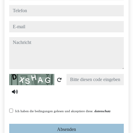
telefon
e-mail
nachricht
Captcha
Ich haben die bedingungen gelesen und akzeptiere diese.
datenschutz
Absenden