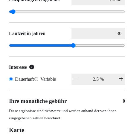
Laufzeit in jahren
Interesse
Dauerhaft
Variable
Ihre monatliche gebühr
0
Diese ergebnisse sind richtwerte und werden anhand der von ihnen
eingegebenen zahlen berechnet.
Karte