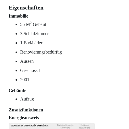
Eigenschaften
Immobilie
2
55 M
Gebaut
3 Schlafzimmer
1 Bad/bäder
Renovierungsbedürftig
Aussen
Geschoss 1
2001
Gebäude
Aufzug
Zusatzfunktionen
Energieausweis