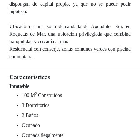
dispongan de capital propio, ya que no se puede pedir
hipoteca.
Ubicado en una zona demandada de Aguadulce Sur, en
Roquetas de Mar, una ubicación privilegiada que combina
tranquilidad y cercanía al mar.
Residencial con conserje, zonas comunes verdes con piscina
comunitaria.
Características
Inmueble
2
100 M
Construidos
3 Dormitorios
2 Baños
Ocupado
Ocupada ilegalmente