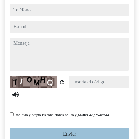
teléfono
e-mail
mensaje
Captcha
He leído y acepto las condiciones de uso y
política de privacidad
Enviar