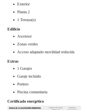
Exterior
Planta 2
1 Terraza(s)
Edificio
Ascensor
Zonas verdes
Acceso adaptado movilidad reducida
Extras
1 Garajes
Garaje incluido
Portero
Piscina comunitaria
Certificado energético