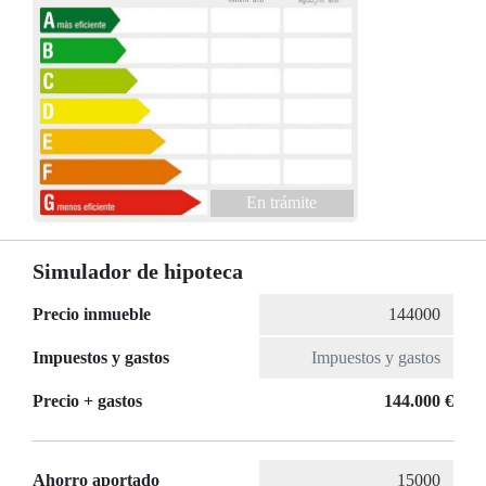
En trámite
Simulador de hipoteca
Precio inmueble
Impuestos y gastos
Precio + gastos
144.000 €
Ahorro aportado