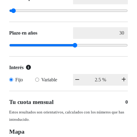
Plazo en años
Interés
Fijo
Variable
Tu cuota mensual
0
Estos resultados son orientativos, calculados con los números que has
introducido.
Mapa