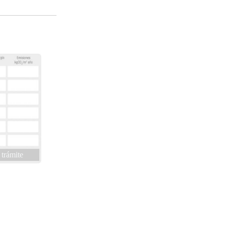
 trámite