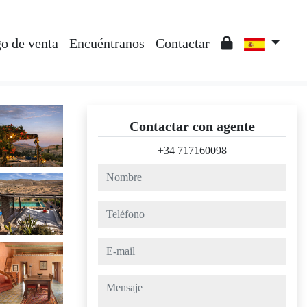
o de venta
Encuéntranos
Contactar
Contactar con agente
+34 717160098
nombre
teléfono
e-mail
mensaje