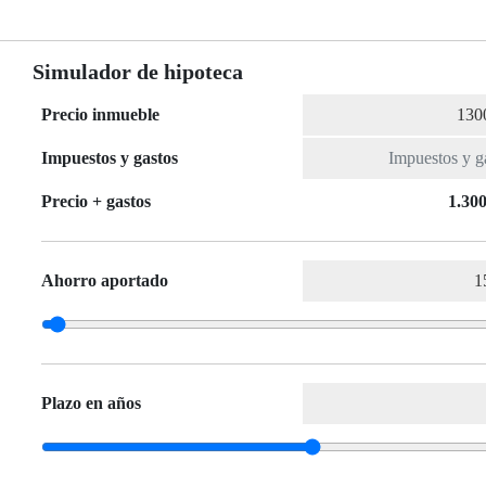
Simulador de hipoteca
Precio inmueble
Impuestos y gastos
Precio + gastos
1.300
Ahorro aportado
Plazo en años