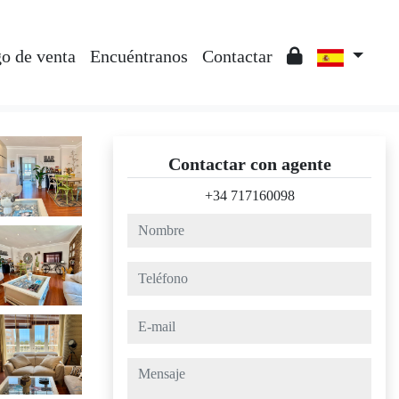
o de venta
Encuéntranos
Contactar
Contactar con agente
+34 717160098
nombre
teléfono
e-mail
mensaje