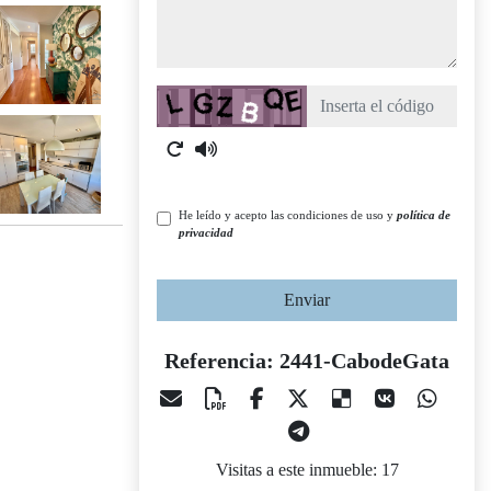
Captcha
He leído y acepto las condiciones de uso y
política de
privacidad
Enviar
Referencia: 2441-CabodeGata
Visitas a este inmueble: 17