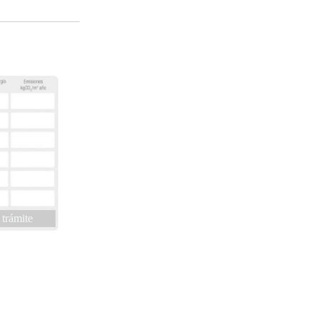
 trámite