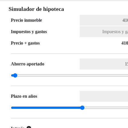
Simulador de hipoteca
Precio inmueble
Impuestos y gastos
Precio + gastos
410
Ahorro aportado
Plazo en años