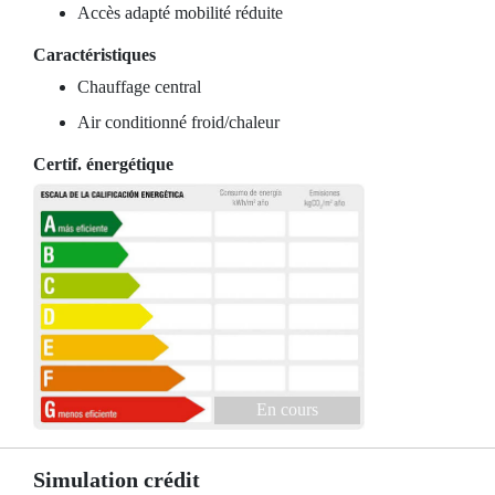
Accès adapté mobilité réduite
Caractéristiques
Chauffage central
Air conditionné froid/chaleur
Certif. énergétique
En cours
Simulation crédit