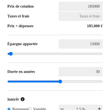
Prix de cotation
Taxes et frais
Prix ​​+ dépenses
185.000 €
Épargne apportée
Durée en années
Intérêt
Permanent
Variable