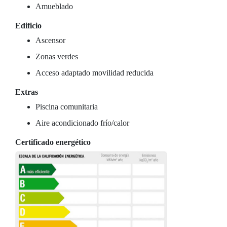
Amueblado
Edificio
Ascensor
Zonas verdes
Acceso adaptado movilidad reducida
Extras
Piscina comunitaria
Aire acondicionado frío/calor
Certificado energético