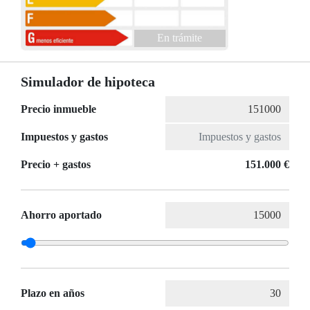
En trámite
Simulador de hipoteca
Precio inmueble
Impuestos y gastos
Precio + gastos
151.000 €
Ahorro aportado
Plazo en años