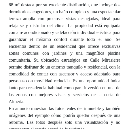
68 m² destaca por su excelente distribución, que incluye dos
dormitorios acogedores, un baño completo y una espectacular
terraza amplia con preciosas vistas despejadas, ideal para
relajarse y disfrutar del clima. La propiedad está equipada
con aire acondicionado y calefacción individual eléctrica para
garantizar el máximo confort durante todo el año. Se
encuentra dentro de un residencial que ofrece exclusivas
zonas comunes con jardines y una magnífica piscina
comunitaria. Su ubicación estratégica en Calle Mirasierra
permite disfrutar de un entorno tranquilo y residencial, con la
comodidad de contar con ascensor y acceso adaptado para
personas con movilidad reducida. Es una oportunidad única
tanto para residencia habitual como para inversión en una de
las zonas con mejores vistas y servicios de la costa de
Almería.
En anuncio muestran las fotos reales del inmueble y también
imágenes del ejemplo cómo podría quedar después de una
reforma. Las fotos después solo una visualización y no