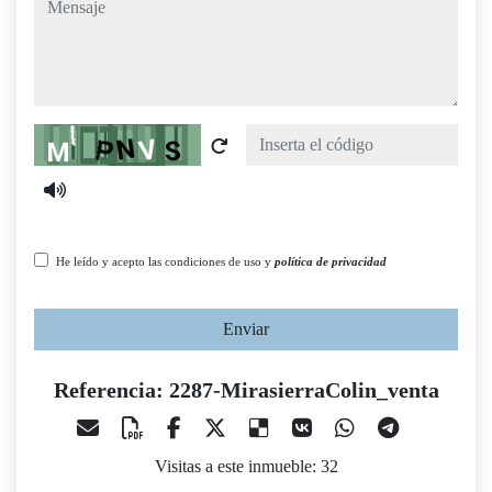
Captcha
He leído y acepto las condiciones de uso y
política de privacidad
Enviar
Referencia: 2287-MirasierraColin_venta
Visitas a este inmueble: 32