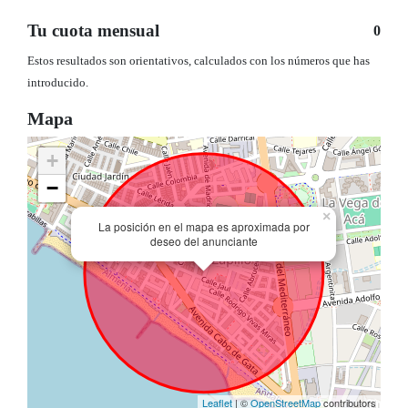
Tu cuota mensual
0
Estos resultados son orientativos, calculados con los números que has
introducido.
Mapa
+
−
×
La posición en el mapa es aproximada por
deseo del anunciante
Leaflet
| ©
OpenStreetMap
contributors