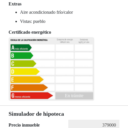
Extras
Aire acondicionado frío/calor
Vistas: pueblo
Certificado energético
En trámite
Simulador de hipoteca
Precio inmueble