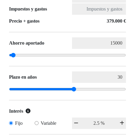
Impuestos y gastos
Precio + gastos
379.000 €
Ahorro aportado
Plazo en años
Interés
Fijo
Variable