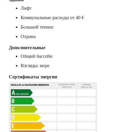
Лифт
Коммунальные расходы от 40 €
Большой теннис
Охрана
Дополнительные
Общий бассейн
Взгляды: море
Сертификаты энергии