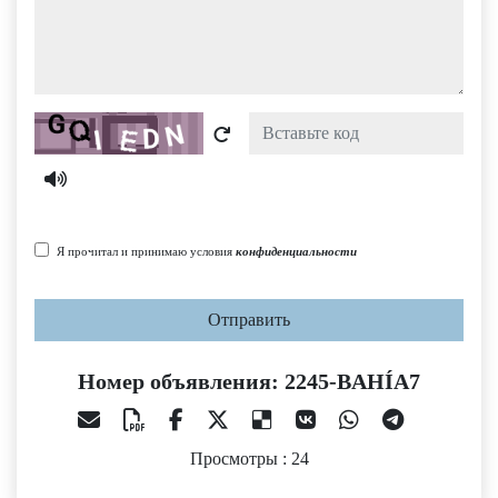
Captcha
Я прочитал и принимаю условия
конфиденциальности
Отправить
Номер объявления: 2245-BAHÍA7
Просмотры : 24