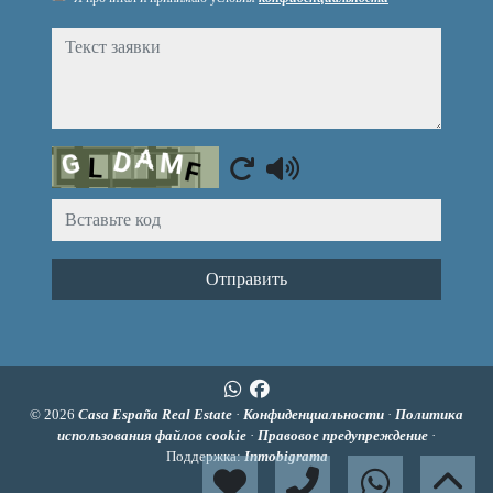
Текст заявки
Captcha
Отправить
© 2026
Casa España Real Estate
·
Конфиденциальности
·
Политика
использования файлов cookie
·
Правовое предупреждение
·
Поддержка:
Inmobigrama