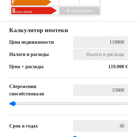
B ожидании
Калкулятор ипотеки
Цена недвижимости
Налоги и расходы
Цена + расходы
119.900 €
Сбережения
способствовали
Срок в годах