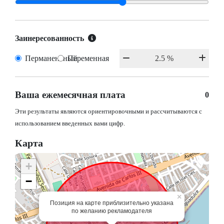
Заинересованность
Перманентный
Переменная
Ваша ежемесячная плата
0
Эти результаты являются ориентировочными и рассчитываются с
использованием введенных вами цифр.
Карта
+
−
×
Позиция на карте приблизительно указана
по желанию рекламодателя