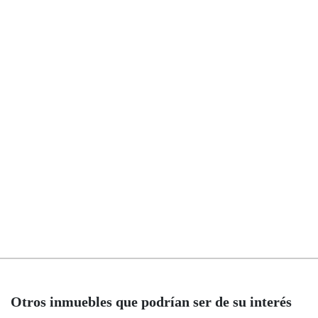
Otros inmuebles que podrían ser de su interés