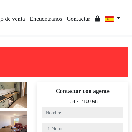
o de venta
Encuéntranos
Contactar
Contactar con agente
+34 717160098
nombre
teléfono