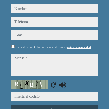
nombre
teléfono
e-mail
He leído y acepto las condiciones de uso y
política de privacidad
mensaje
Captcha