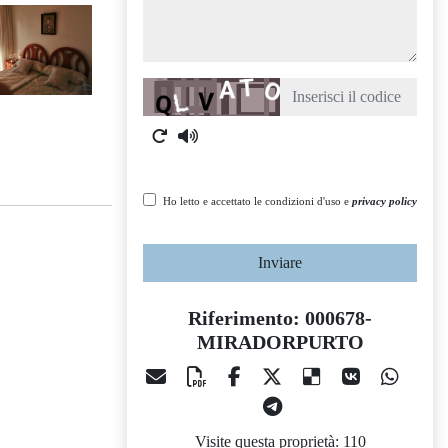
Captcha
Ho letto e accettato le condizioni d'uso e
privacy policy
Inviare
Riferimento: 000678-
MIRADORPURTO
Visite questa proprietà: 110