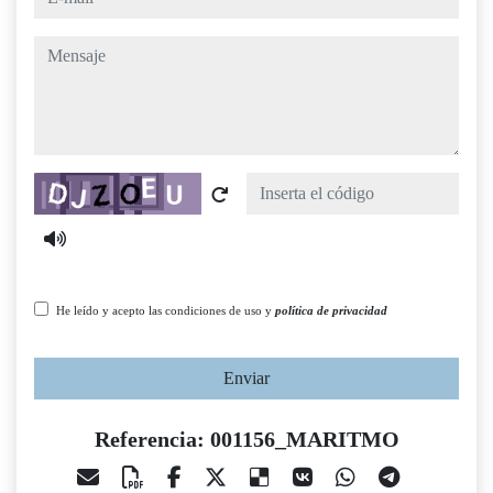
mensaje
Captcha
He leído y acepto las condiciones de uso y
política de privacidad
Enviar
Referencia: 001156_MARITMO