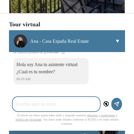
Tour virtual