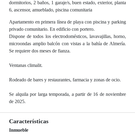
dormitorios, 2 baños, 1 garaje/s, buen estado, exterior, planta
6, ascensor, amueblado, piscina comunitaria
Apartamento en primera línea de playa con piscina y parking
privado comunitario. En edificio con portero.
Dispone de todos los electrodomésticos, lavavajillas, horno,
microondas amplio balcón con vistas a la bahía de Almería.
Se requiere dos meses de fianza.
Ventanas climalit.
Rodeado de bares y restaurantes, farmacia y zonas de ocio.
Se alquila por larga temporada, a partir de 16 de noviembre
de 2025.
Características
Inmueble