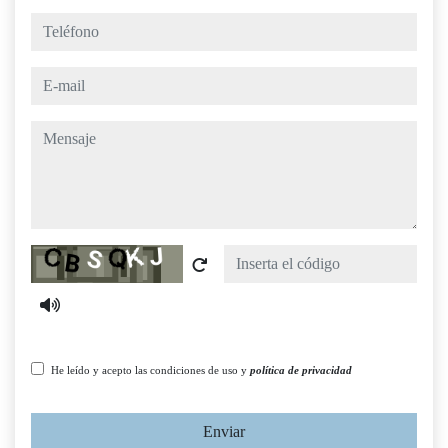
teléfono
e-mail
mensaje
Captcha
He leído y acepto las condiciones de uso y
política de privacidad
Enviar