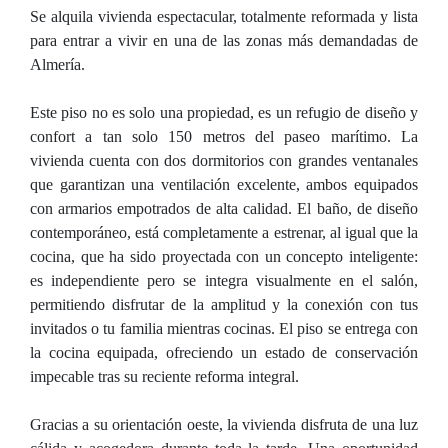
Se alquila vivienda espectacular, totalmente reformada y lista
para entrar a vivir en una de las zonas más demandadas de
Almería.
Este piso no es solo una propiedad, es un refugio de diseño y
confort a tan solo 150 metros del paseo marítimo. La
vivienda cuenta con dos dormitorios con grandes ventanales
que garantizan una ventilación excelente, ambos equipados
con armarios empotrados de alta calidad. El baño, de diseño
contemporáneo, está completamente a estrenar, al igual que la
cocina, que ha sido proyectada con un concepto inteligente:
es independiente pero se integra visualmente en el salón,
permitiendo disfrutar de la amplitud y la conexión con tus
invitados o tu familia mientras cocinas. El piso se entrega con
la cocina equipada, ofreciendo un estado de conservación
impecable tras su reciente reforma integral.
Gracias a su orientación oeste, la vivienda disfruta de una luz