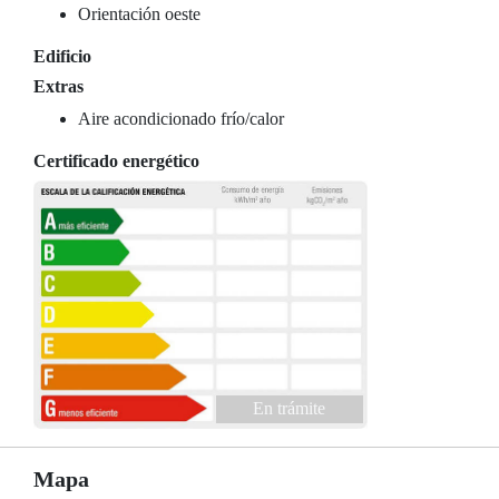
Orientación oeste
Edificio
Extras
Aire acondicionado frío/calor
Certificado energético
En trámite
Mapa