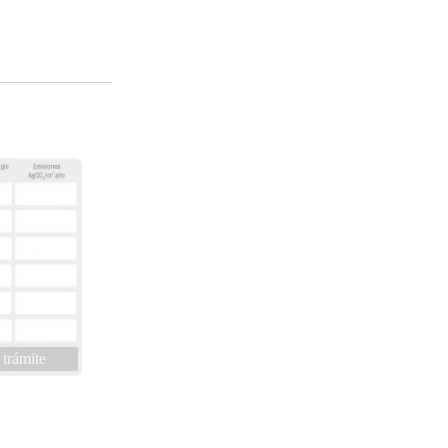
 trámite