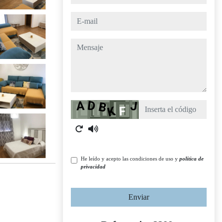
e-mail
mensaje
Captcha
He leído y acepto las condiciones de uso y
política de
privacidad
Enviar