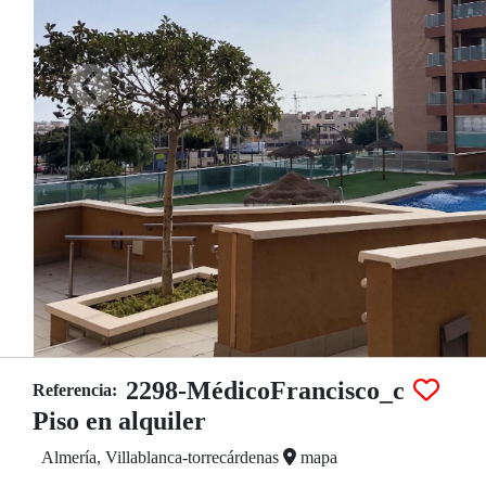
2298-MédicoFrancisco_c
Referencia:
Piso en alquiler
Almería, Villablanca-torrecárdenas
mapa