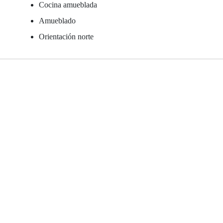
Cocina amueblada
Amueblado
Orientación norte