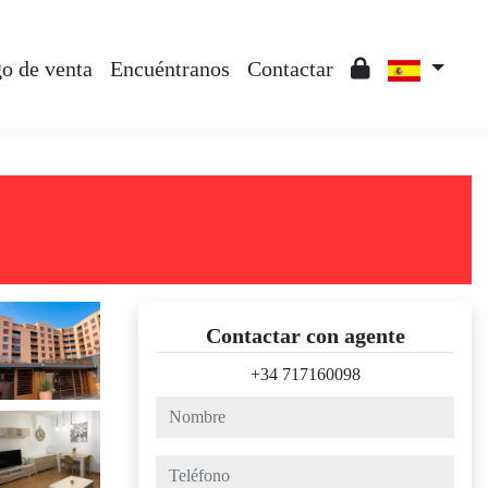
o de venta
Encuéntranos
Contactar
Contactar con agente
+34 717160098
nombre
teléfono