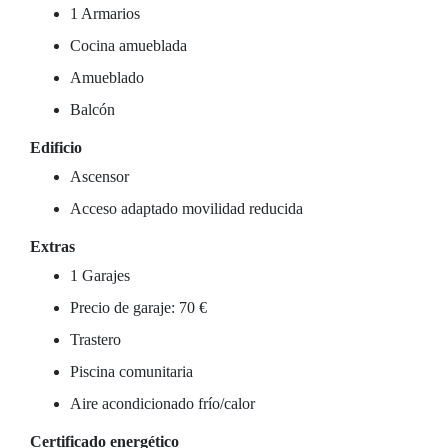
1 Armarios
Cocina amueblada
Amueblado
Balcón
Edificio
Ascensor
Acceso adaptado movilidad reducida
Extras
1 Garajes
Precio de garaje: 70 €
Trastero
Piscina comunitaria
Aire acondicionado frío/calor
Certificado energético