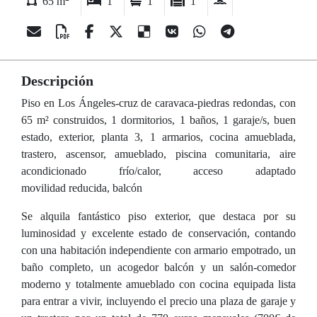
65 m
1
1
1
Descripción
Piso en Los Ángeles-cruz de caravaca-piedras redondas, con
65 m² construidos, 1 dormitorios, 1 baños, 1 garaje/s, buen
estado, exterior, planta 3, 1 armarios, cocina amueblada,
trastero, ascensor, amueblado, piscina comunitaria, aire
acondicionado frío/calor, acceso adaptado
movilidad reducida, balcón
Se alquila fantástico piso exterior, que destaca por su
luminosidad y excelente estado de conservación, contando
con una habitación independiente con armario empotrado, un
baño completo, un acogedor balcón y un salón-comedor
moderno y totalmente amueblado con cocina equipada lista
para entrar a vivir, incluyendo el precio una plaza de garaje y