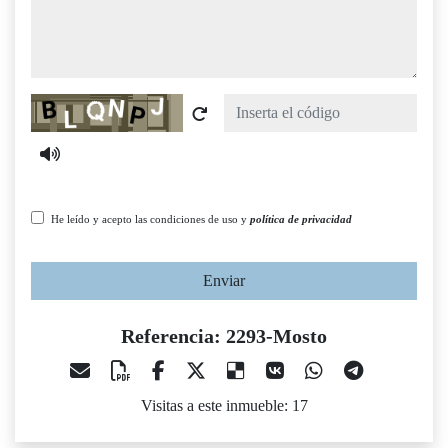
Captcha
He leído y acepto las condiciones de uso y
política de privacidad
Enviar
Referencia: 2293-Mosto
Visitas a este inmueble: 17