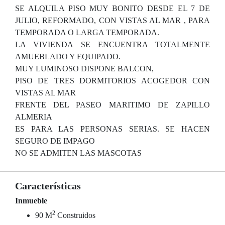
SE ALQUILA PISO MUY BONITO DESDE EL 7 DE
JULIO, REFORMADO, CON VISTAS AL MAR , PARA
TEMPORADA O LARGA TEMPORADA.
LA VIVIENDA SE ENCUENTRA TOTALMENTE
AMUEBLADO Y EQUIPADO.
MUY LUMINOSO DISPONE BALCON,
PISO DE TRES DORMITORIOS ACOGEDOR CON
VISTAS AL MAR
FRENTE DEL PASEO MARITIMO DE ZAPILLO
ALMERIA
ES PARA LAS PERSONAS SERIAS. SE HACEN
SEGURO DE IMPAGO
NO SE ADMITEN LAS MASCOTAS
Características
Inmueble
2
90 M
Construidos