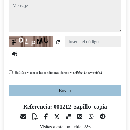
mensaje
Captcha
He leído y acepto las condiciones de uso y
política de privacidad
Enviar
Referencia: 001212_zapillo_copia
Visitas a este inmueble: 226