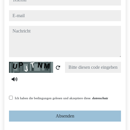
e-mail
nachricht
Captcha
Ich haben die bedingungen gelesen und akzeptiere diese.
datenschutz
Absenden