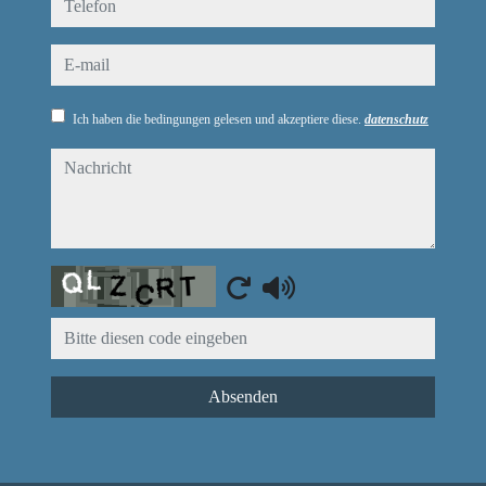
e-mail
Ich haben die bedingungen gelesen und akzeptiere diese.
datenschutz
nachricht
Captcha
Absenden