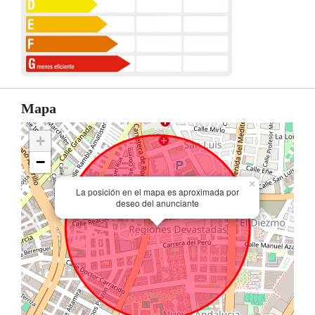
Mapa
+
−
×
La posición en el mapa es aproximada por
deseo del anunciante