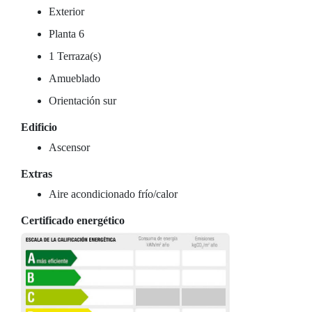
Exterior
Planta 6
1 Terraza(s)
Amueblado
Orientación sur
Edificio
Ascensor
Extras
Aire acondicionado frío/calor
Certificado energético