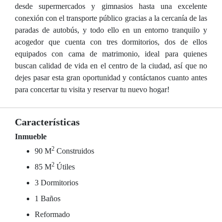
desde supermercados y gimnasios hasta una excelente
conexión con el transporte público gracias a la cercanía de las
paradas de autobús, y todo ello en un entorno tranquilo y
acogedor que cuenta con tres dormitorios, dos de ellos
equipados con cama de matrimonio, ideal para quienes
buscan calidad de vida en el centro de la ciudad, así que no
dejes pasar esta gran oportunidad y contáctanos cuanto antes
para concertar tu visita y reservar tu nuevo hogar!
Características
Inmueble
2
90 M
Construidos
2
85 M
Útiles
3 Dormitorios
1 Baños
Reformado