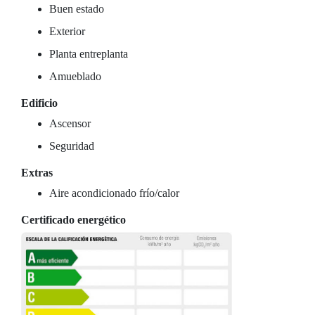
Buen estado
Exterior
Planta entreplanta
Amueblado
Edificio
Ascensor
Seguridad
Extras
Aire acondicionado frío/calor
Certificado energético