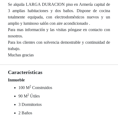
Se alquila LARGA DURACION piso en Armería capital de
3 amplias habitaciones y dos baños. Dispone de cocina
totalmente equipada, con electrodomésticos nuevos y un
amplio y luminoso salón con aire acondicionado .
Para mas información y las visitas póngase en contacto con
nosotros.
Para los clientes con solvencia demostrable y continuidad de
trabajo.
Muchas gracias
Características
Inmueble
2
100 M
Construidos
2
90 M
Útiles
3 Dormitorios
2 Baños