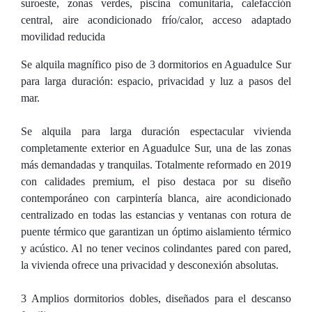
suroeste, zonas verdes, piscina comunitaria, calefacción
central, aire acondicionado frío/calor, acceso adaptado
movilidad reducida
Se alquila magnífico piso de 3 dormitorios en Aguadulce Sur
para larga duración: espacio, privacidad y luz a pasos del
mar.
Se alquila para larga duración espectacular vivienda
completamente exterior en Aguadulce Sur, una de las zonas
más demandadas y tranquilas. Totalmente reformado en 2019
con calidades premium, el piso destaca por su diseño
contemporáneo con carpintería blanca, aire acondicionado
centralizado en todas las estancias y ventanas con rotura de
puente térmico que garantizan un óptimo aislamiento térmico
y acústico. Al no tener vecinos colindantes pared con pared,
la vivienda ofrece una privacidad y desconexión absolutas.
3 Amplios dormitorios dobles, diseñados para el descanso