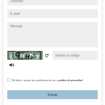
e-mail
mensaje
Captcha
He leído y acepto las condiciones de uso y
política de privacidad
Enviar