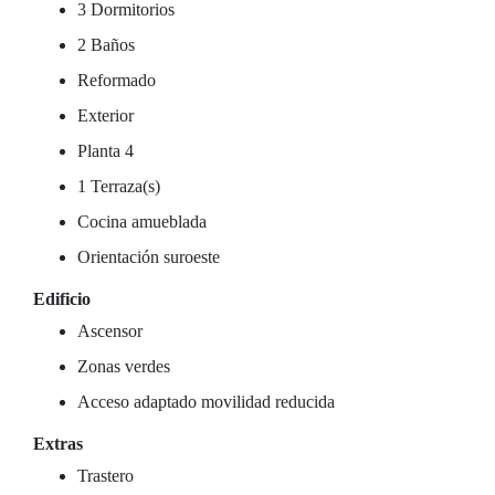
3 Dormitorios
2 Baños
Reformado
Exterior
Planta 4
1 Terraza(s)
Cocina amueblada
Orientación suroeste
Edificio
Ascensor
Zonas verdes
Acceso adaptado movilidad reducida
Extras
Trastero