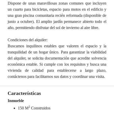
Dispone de unas maravillosas zonas comunes que incluyen
un cuarto para bicicletas, espacio para motos en el edificio y
una gran piscina comunitaria recién reformada (disponible de
junio a octubre). El amplio jardín permanece abierto todo el
año, permitiendo disfrutar del sol de invierno al aire libre.
Condiciones del alquiler:
Buscamos inquilinos estables que valoren el espacio y la
tranquilidad de un hogar único. Para garantizar la viabilidad
del alquiler, se solicita documentación que acredite solvencia
económica estable. Si cumple con los requisitos y busca una
vivienda de calidad para establecerse a largo plazo,
contáctenos para facilitarnos sus datos y coordinar una visita.
Características
Inmueble
2
150 M
Construidos