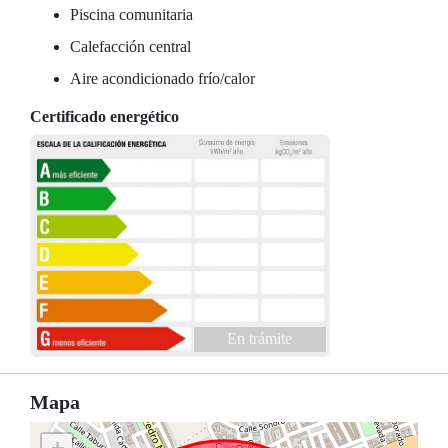
Piscina comunitaria
Calefacción central
Aire acondicionado frío/calor
Certificado energético
En trámite
Mapa