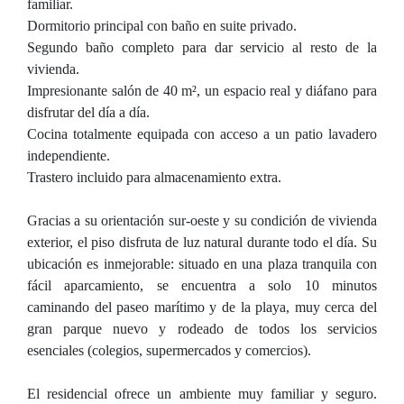
familiar.
Dormitorio principal con baño en suite privado.
Segundo baño completo para dar servicio al resto de la
vivienda.
Impresionante salón de 40 m², un espacio real y diáfano para
disfrutar del día a día.
Cocina totalmente equipada con acceso a un patio lavadero
independiente.
Trastero incluido para almacenamiento extra.
Gracias a su orientación sur-oeste y su condición de vivienda
exterior, el piso disfruta de luz natural durante todo el día. Su
ubicación es inmejorable: situado en una plaza tranquila con
fácil aparcamiento, se encuentra a solo 10 minutos
caminando del paseo marítimo y de la playa, muy cerca del
gran parque nuevo y rodeado de todos los servicios
esenciales (colegios, supermercados y comercios).
El residencial ofrece un ambiente muy familiar y seguro.