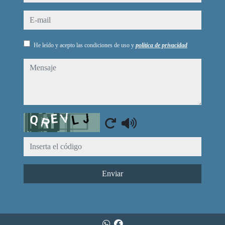
e-mail
He leído y acepto las condiciones de uso y
política de privacidad
mensaje
Captcha
Enviar