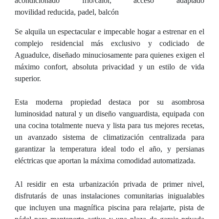
acondicionado frío/calor, acceso adaptado
movilidad reducida, padel, balcón
Se alquila un espectacular e impecable hogar a estrenar en el
complejo residencial más exclusivo y codiciado de
Aguadulce, diseñado minuciosamente para quienes exigen el
máximo confort, absoluta privacidad y un estilo de vida
superior.
Esta moderna propiedad destaca por su asombrosa
luminosidad natural y un diseño vanguardista, equipada con
una cocina totalmente nueva y lista para tus mejores recetas,
un avanzado sistema de climatización centralizada para
garantizar la temperatura ideal todo el año, y persianas
eléctricas que aportan la máxima comodidad automatizada.
Al residir en esta urbanización privada de primer nivel,
disfrutarás de unas instalaciones comunitarias inigualables
que incluyen una magnífica piscina para relajarte, pista de