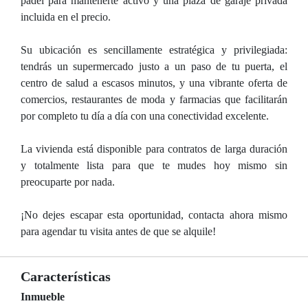
pádel para mantenerte activo y una plaza de garaje privada
incluida en el precio.
Su ubicación es sencillamente estratégica y privilegiada:
tendrás un supermercado justo a un paso de tu puerta, el
centro de salud a escasos minutos, y una vibrante oferta de
comercios, restaurantes de moda y farmacias que facilitarán
por completo tu día a día con una conectividad excelente.
La vivienda está disponible para contratos de larga duración
y totalmente lista para que te mudes hoy mismo sin
preocuparte por nada.
¡No dejes escapar esta oportunidad, contacta ahora mismo
para agendar tu visita antes de que se alquile!
Características
Inmueble