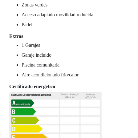
Zonas verdes
Acceso adaptado movilidad reducida
Padel
Extras
1 Garajes
Garaje incluido
Piscina comunitaria
Aire acondicionado frío/calor
Certificado energético