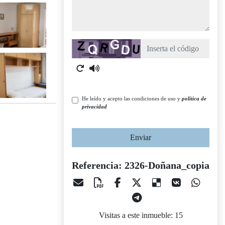
Captcha
He leído y acepto las condiciones de uso y
política de
privacidad
Enviar
Referencia: 2326-Doñana_copia
Visitas a este inmueble: 15