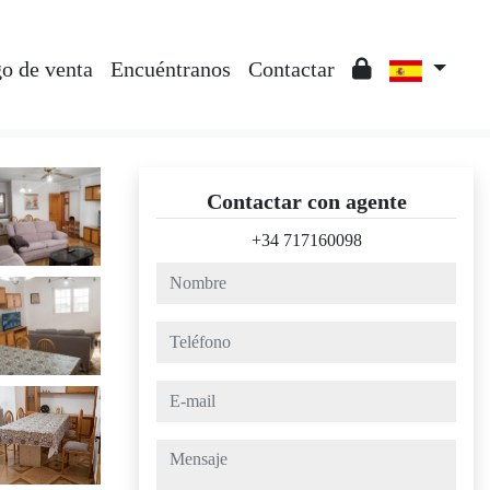
o de venta
Encuéntranos
Contactar
Contactar con agente
+34 717160098
nombre
teléfono
e-mail
mensaje