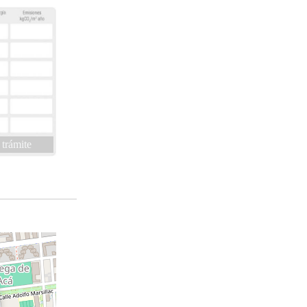
 trámite