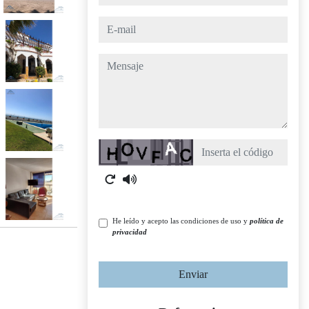
e-mail
mensaje
Captcha
He leído y acepto las condiciones de uso y
política de
privacidad
Enviar